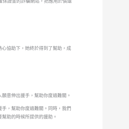
匯保證金的詐騙網站，把應用於償還
熱心協助下，她終於得到了幫助，成
人願意伸出援手，幫助你度過難關。
援手，幫助你度過難關。同時，我們
要幫助的時候所提供的援助。