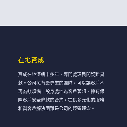
在地寶成
寶成在地深耕十多年，專門處理民間疑難貸
款。公司擁有最專業的團隊，可以讓客戶不
再為錢煩惱！設身處地為客戶著想，擁有保
障客戶安全條款的合約，提供多元化的服務
和幫客戶解決困難是公司的經營理念。