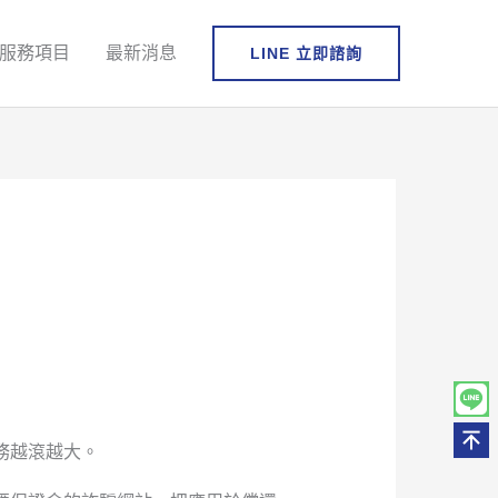
服務項目
最新消息
LINE 立即諮詢
務越滾越大。