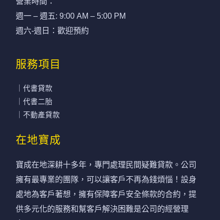
營業時間：
週一 – 週五: 9:00 AM – 5:00 PM
週六-週日：歡迎預約
服務項目
｜代書貸款
｜代書二胎
｜不動產貸款
在地寶成
寶成在地深耕十多年，專門處理民間疑難貸款。公司
擁有最專業的團隊，可以讓客戶不再為錢煩惱！設身
處地為客戶著想，擁有保障客戶安全條款的合約，提
供多元化的服務和幫客戶解決困難是公司的經營理