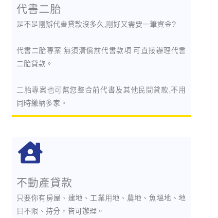
代書二胎
是不是剛辦代書貸款沒多久,剛好又需要一筆資金?
代書二胎專案 無須清償前代書款項 可直接辦理代書
二胎貸款。
二胎專案也可幫您整合前代書及其他民間貸款,不用
同時繳納多家。
不動產貸款
只要你有房屋、建地、工業用地、農地、魚塭地、地
目不限、持分，皆可辦理。