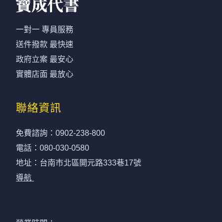
一對一 專員服務
送件撥款 最快速
政府立案 最安心
實體店面 最放心
聯絡資訊
免費諮詢：
0902-238-800
電話：
080-030-0580
地址：台南市北區開元路333巷17號
導航