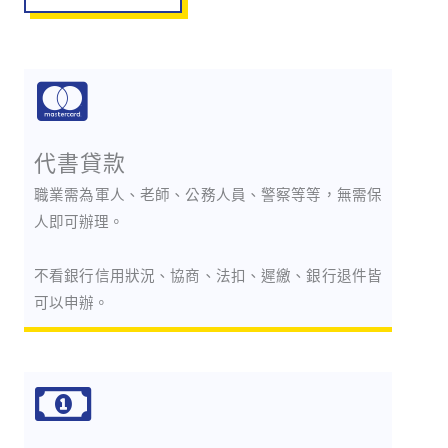
代書貸款
職業需為軍人、老師、公務人員、警察等等，無需保
人即可辦理。
不看銀行信用狀況、協商、法扣、遲繳、銀行退件皆
可以申辦。