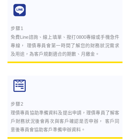
步驟1
免費Line諮詢、線上填單、撥打0800專線或手機急件
專線， 理債專員會第一時間了解您的財務狀況需求
及用途，為客戶規劃適合的期數、月繳金。
步驟2
理債專員協助準備資料及提出申請，理債專員了解客
戶財務狀況後會再次與客戶確認是否申辦， 客戶同
意後專員會協助客戶準備申辦資料。