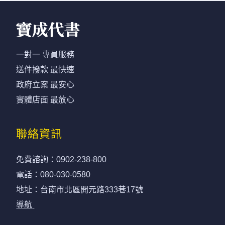
一對一 專員服務
送件撥款 最快速
政府立案 最安心
實體店面 最放心
聯絡資訊
免費諮詢：
0902-238-800
電話：
080-030-0580
地址：台南市北區開元路333巷17號
導航