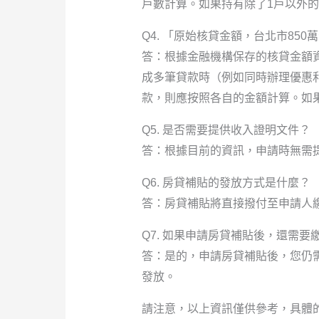
戶數計算。如果持有除了1戶以外
Q4. 「原始核貸金額，台北市85
答：根據金融機構保存的核貸金額
成多筆貸款時（例如同時辦理優惠
款，則應按照各自的金額計算。如
Q5. 是否需要提供收入證明文件？
答：根據目前的資訊，申請時無需
Q6. 房貸補貼的發放方式是什麼？
答：房貸補貼將直接撥付至申請人
Q7. 如果申請房貸補貼後，還需
答：是的，申請房貸補貼後，您仍
發放。
請注意，以上資訊僅供參考，具體