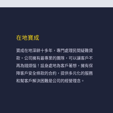
在地寶成
寶成在地深耕十多年，專門處理民間疑難貸
款。公司擁有最專業的團隊，可以讓客戶不
再為錢煩惱！設身處地為客戶著想，擁有保
障客戶安全條款的合約，提供多元化的服務
和幫客戶解決困難是公司的經營理念。