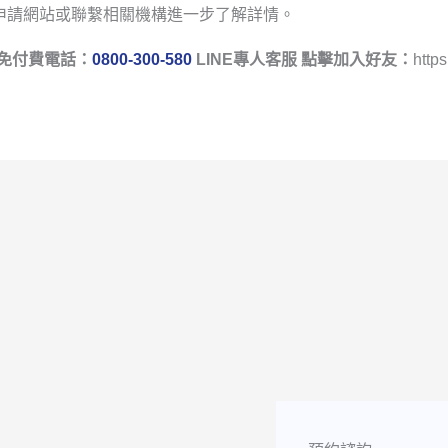
申請網站或聯繫相關機構進一步了解詳情。
免付費電話：
0800-300-580
LINE專人客服 點擊加入好友：
https