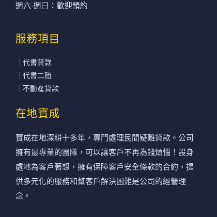
週六-週日：歡迎預約
服務項目
｜代書貸款
｜代書二胎
｜不動產貸款
在地寶成
寶成在地深耕十多年，專門處理民間疑難貸款。公司
擁有最專業的團隊，可以讓客戶不再為錢煩惱！設身
處地為客戶著想，擁有保障客戶安全條款的合約，提
供多元化的服務和幫客戶解決困難是公司的經營理
念。