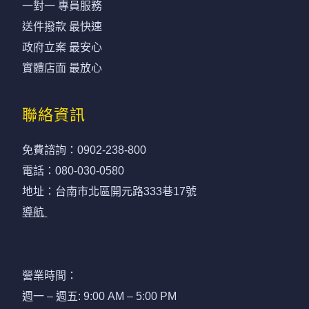
一對一 專員服務
送件撥款 最快速
政府立案 最安心
實體店面 最放心
聯絡資訊
免費諮詢：
0902-238-800
電話：
080-030-0580
地址：台南市北區開元路333巷17號
導航
營業時間：
週一 – 週五: 9:00 AM – 5:00 PM