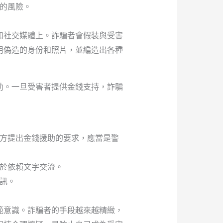
的風險。
和社交媒體上。詐騙者會假裝與受害
用偽造的身份和照片，並編造出各種
助。一旦受害者提供金錢支持，詐騙
方提出金錢援助的要求，應當是警
於依賴文字交流。
訊。
範意識。詐騙者的手段越來越精緻，