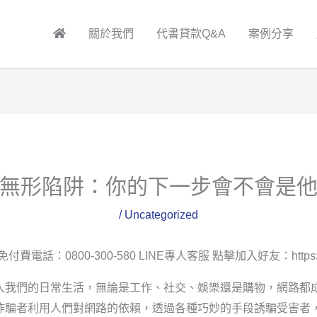
關於我們
代書貸款Q&A
案例分享
無形陷阱：你的下一步會不會是
/
Uncategorized
付費電話：0800-300-580 LINE專人客服 點擊加入好友：https://line
入我們的日常生活，無論是工作、社交、娛樂還是購物，網路都
詐騙者利用人們對網路的依賴，透過各種巧妙的手段誘騙受害者