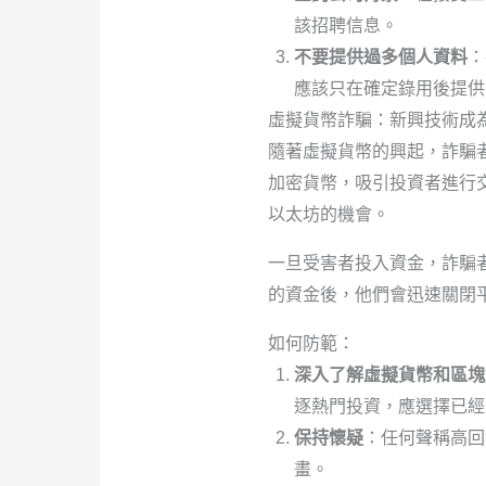
該招聘信息。
不要提供過多個人資料
：
應該只在確定錄用後提供
虛擬貨幣詐騙：新興技術成
隨著虛擬貨幣的興起，詐騙
加密貨幣，吸引投資者進行
以太坊的機會。
一旦受害者投入資金，詐騙
的資金後，他們會迅速關閉
如何防範：
深入了解虛擬貨幣和區塊
逐熱門投資，應選擇已經
保持懷疑
：任何聲稱高回
畫。