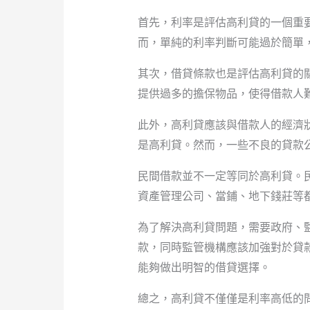
首先，利率是評估高利貸的一個重
而，單純的利率判斷可能過於簡單
其次，借貸條款也是評估高利貸的
提供過多的擔保物品，使得借款人
此外，高利貸應該與借款人的經濟
是高利貸。然而，一些不良的貸款
民間借款並不一定等同於高利貸。
資產管理公司、當鋪、地下錢莊等
為了解決高利貸問題，需要政府、
款，同時監管機構應該加強對於貸
能夠做出明智的借貸選擇。
總之，高利貸不僅僅是利率高低的