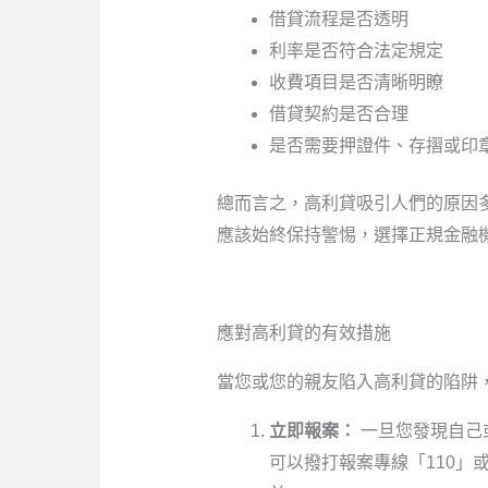
借貸流程是否透明
利率是否符合法定規定
收費項目是否清晰明瞭
借貸契約是否合理
是否需要押證件、存摺或印
總而言之，高利貸吸引人們的原因
應該始終保持警惕，選擇正規金融
應對高利貸的有效措施
當您或您的親友陷入高利貸的陷阱
立即報案：
一旦您發現自己
可以撥打報案專線「110」