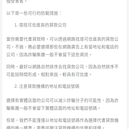
個受害者。
以下是一些可行的防範措施：
尋找可信度高的貸款公司
當你需要代書貸款時，可以透過網路找尋可信度高的貸款公
司。不過，務必要選擇那些在網路廣告上有留地址和電話的
公司，因為詐騙集團一般不會留下這些資訊。
同時，最好以網路自然排序去找貸款公司，因為自然排序不
可能短時間形成，相對來說，較具有可信度。
注意貸款機構的地址和電話號碼
選擇有實體店面的公司可以減少詐騙分子的可能性，因為詐
騙集團一般不會留下實體店面的地址和電話號碼。
但是，我們不能僅僅以地址和電話號碼作為選擇代書貸款機
構的唯一標準，更應該關注貸款機構的信譽和評價。