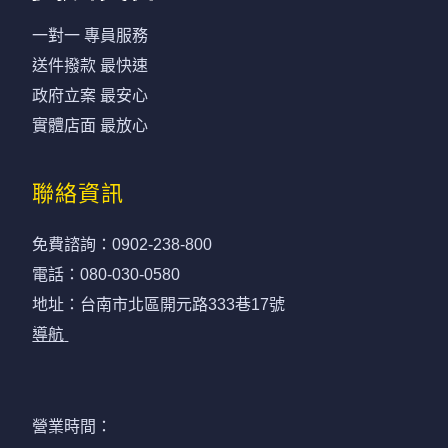
一對一 專員服務
送件撥款 最快速
政府立案 最安心
實體店面 最放心
聯絡資訊
免費諮詢：
0902-238-800
電話：
080-030-0580
地址：台南市北區開元路333巷17號
導航
營業時間：