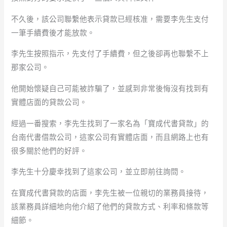
不久後，該公司聯繫他表示貸款已經核准，需要李先生支付
一筆手續費後才能放款。
李先生按照指示，先支付了手續費，但之後卻再也聯繫不上
那家公司。
他開始懷疑自己可能被詐騙了，並感到非常後悔沒有找到有
實體店面的貸款公司。
經過一番搜索，李先生找到了一家名為「寶成代書貸款」的
台南代書借款公司，這家公司有實體店面，而且網路上也有
很多關於他們的好評。
李先生十分慶幸找到了這家公司，並立即前往詢問。
在寶成代書貸款的店面，李先生被一位親切的業務員接待，
該業務員詳細地向他介紹了他們的貸款方式、利率和條款等
細節。