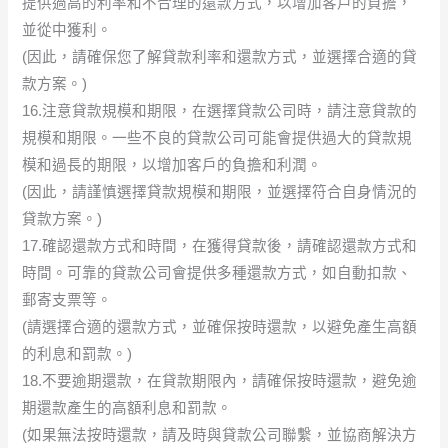
提供過高的利率和不合理的還款方式，以增加客戶的負擔，
並從中獲利。
(因此，請確保您了解貸款利率和還款方式，並選擇合適的貸
款方案。)
16.注意貸款規模和期限，在選擇貸款公司時，請注意貸款的
規模和期限。一些不良的貸款公司可能會提供過大的貸款規
模和過長的期限，以增加客戶的負擔和利潤。
(因此，請謹慎選擇貸款規模和期限，並選擇符合自身情況的
貸款方案。)
17.確認還款方式和時間，在獲得貸款後，請確認還款方式和
時間。可靠的貸款公司會提供多種還款方式，如自動扣款、
郵寄支票等。
(請選擇合適的還款方式，並確保按時還款，以避免產生高額
的利息和罰款。)
18.不要逾期還款，在貸款期限內，請確保按時還款，避免逾
期還款產生的高額利息和罰款。
(如果無法按時還款，請及時與貸款公司聯繫，並協商解決方