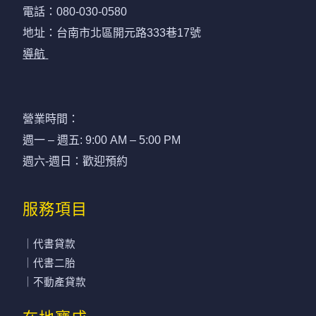
電話：
080-030-0580
地址：台南市北區開元路333巷17號
導航
營業時間：
週一 – 週五: 9:00 AM – 5:00 PM
週六-週日：歡迎預約
服務項目
｜代書貸款
｜代書二胎
｜不動產貸款