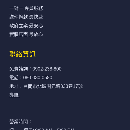
一對一 專員服務
送件撥款 最快速
政府立案 最安心
實體店面 最放心
聯絡資訊
免費諮詢：
0902-238-800
電話：
080-030-0580
地址：台南市北區開元路333巷17號
導航
營業時間：