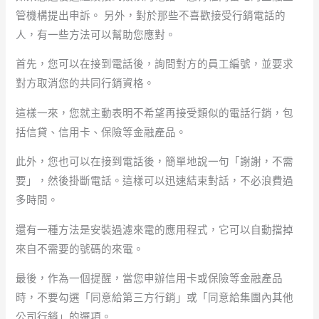
管機構提出申訴。 另外，對於那些不喜歡接受行銷電話的
人，有一些方法可以幫助您應對。
首先，您可以在接到電話後，詢問對方的員工編號，並要求
對方取消您的共同行銷資格。
這樣一來，您就主動表明不希望再接受類似的電話行銷，包
括信貸、信用卡、保險等金融產品。
此外，您也可以在接到電話後，簡單地說一句「謝謝，不需
要」，然後掛斷電話。這樣可以迅速結束對話，不必浪費過
多時間。
還有一種方法是安裝過濾來電的應用程式，它可以自動擋掉
來自不需要的號碼的來電。
最後，作為一個提醒，當您申辦信用卡或保險等金融產品
時，不要勾選「同意給第三方行銷」或「同意給集團內其他
公司行銷」的選項。