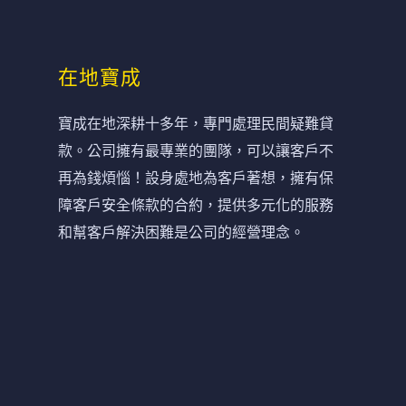
在地寶成
寶成在地深耕十多年，專門處理民間疑難貸
款。公司擁有最專業的團隊，可以讓客戶不
再為錢煩惱！設身處地為客戶著想，擁有保
障客戶安全條款的合約，提供多元化的服務
和幫客戶解決困難是公司的經營理念。