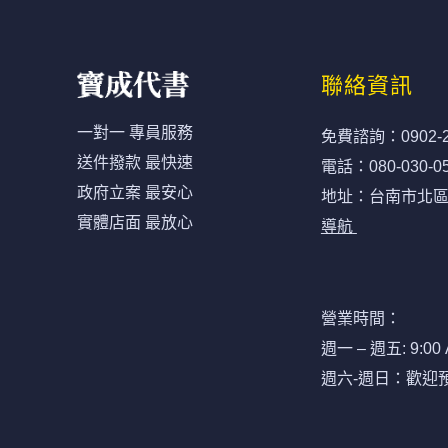
聯絡資訊
一對一 專員服務
免費諮詢：
0902-
送件撥款 最快速
電話：
080-030-0
政府立案 最安心
地址：台南市北區開
實體店面 最放心
導航
營業時間：
週一 – 週五: 9:00 
週六-週日：歡迎