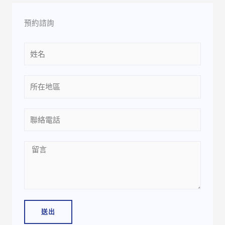
預約諮詢
Name
Location
Phone
Message
送出