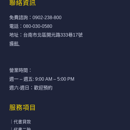
聯絡資訊
免費諮詢：
0902-238-800
電話：
080-030-0580
地址：台南市北區開元路333巷17號
導航
營業時間：
週一 – 週五: 9:00 AM – 5:00 PM
週六-週日：歡迎預約
服務項目
｜代書貸款
｜代書二胎