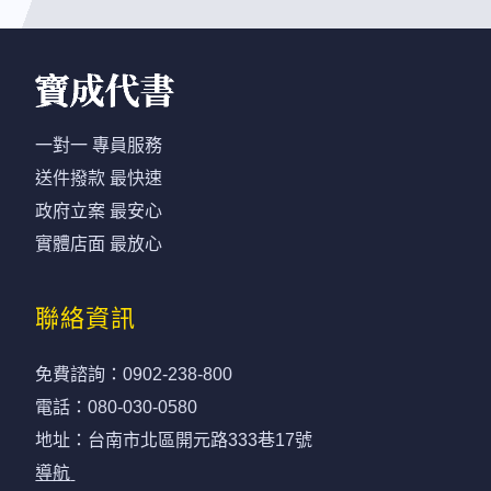
一對一 專員服務
送件撥款 最快速
政府立案 最安心
實體店面 最放心
聯絡資訊
免費諮詢：
0902-238-800
電話：
080-030-0580
地址：台南市北區開元路333巷17號
導航