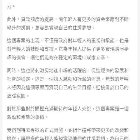
力。
此外，貸款額度的提高，讓年輕人有更多的資金來應對不斷
攀升的房價，更容易實現自己的住房夢想。
這個專案的出現，不僅是政府對年輕人的重視和承諾，也是
對年輕人的鼓勵和支持。它為年輕人提供了更多實現購屋夢
想的機會，讓他們能夠在穩定的環境中成家立業。
同時，這也將刺激房地產市場的活躍度，促進經濟的發展和
社會的穩定。這是一個讓人感動和振奮的消息，無數的年輕
人將因為這個專案而實現自己的生活目標，迎接屬於自己的
溫暖家園。
對於那些對於購屋充滿期待的年輕人來說，這個專案是一個
激勵和希望的象徵。
我們期待著專案的正式實施，並相信這將帶來更多的改變和
機會，讓更多的年輕人能夠實現他們的住房夢想，為自己的