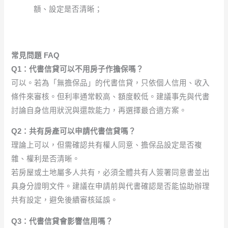
額、設定是否清晰；
常見問題 FAQ
Q1：代書信貸可以不用房子作擔保嗎？
可以。若為「無擔保品」的代書信貸，只依個人信用、收入
條件來審核。但利率通常較高、額度較低。建議事先與代書
討論自身信用狀況與還款能力，再選擇最合適方案。
Q2：共有房產可以申請代書信貸嗎？
理論上可以，但需確認共有權人同意、擔保品設定是否複
雜、權利是否清晰。
若房屋或土地屬多人共有，必須全體共有人簽署同意書並出
具身分證明文件。建議在申請前與代書確認是否能協助辦理
共有設定，避免後續審核延誤。
Q3：代書信貸會影響信用嗎？