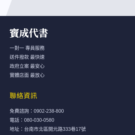
一對一 專員服務
送件撥款 最快速
政府立案 最安心
實體店面 最放心
聯絡資訊
免費諮詢：
0902-238-800
電話：
080-030-0580
地址：台南市北區開元路333巷17號