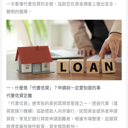
一次看懂代書信貸的全貌，協助您在資金調度上做出安全、
聰明的選擇。
一、什麼是「代書信貸」？申請前一定要知道的事
代書信貸定義
「代書信貸」通常指的是民間貸款管道之一，透過代書（或
貸款媒介機構）協助借款人向非銀行／民間資金提供者申請
貸款，常見於銀行貸款申請困難者。根據市場整理，這類貸
款通常審核條件較寬、資金撥款較快。